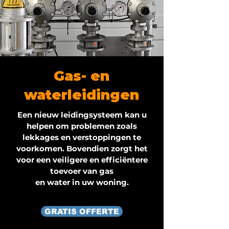
Gas- en
waterleidingen
Een nieuw leidingsysteem kan u
helpen om problemen zoals
lekkages en verstoppingen te
voorkomen. Bovendien zorgt het
voor een veiligere en efficiëntere
toevoer van gas
en water in uw woning.
GRATIS OFFERTE