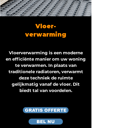
Vloer-
verwarming
Vloerverwarming is een moderne
en efficiënte manier om uw woning
te verwarmen. In plaats van
traditionele radiatoren, verwarmt
deze techniek de ruimte
gelijkmatig vanaf de vloer. Dit
biedt tal van voordelen.
GRATIS OFFERTE
BEL NU