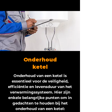
Onderhoud
ketel
Onderhoud van een ketel is
essentieel voor de veiligheid,
efficiëntie en levensduur van het
verwarmingssysteem. Hier zijn
enkele belangrijke punten om in
gedachten te houden bij het
onderhoud van een ketel: