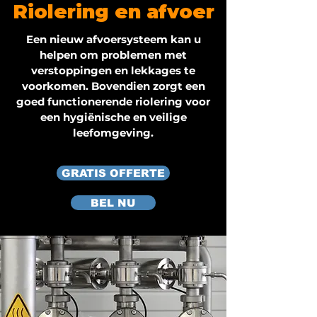
Riolering en afvoer
Een nieuw afvoersysteem kan u
helpen om problemen met
verstoppingen en lekkages te
voorkomen. Bovendien zorgt een
goed functionerende riolering voor
een hygiënische en veilige
leefomgeving.
GRATIS OFFERTE
BEL NU