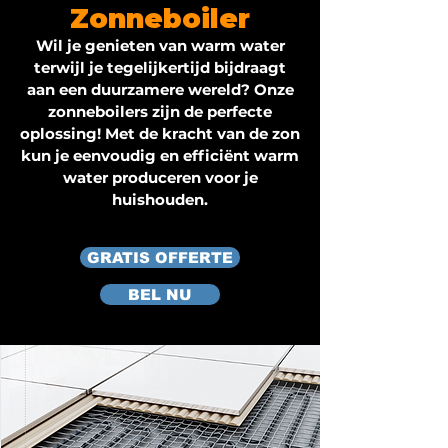
Zonneboiler
Wil je genieten van warm water
terwijl je tegelijkertijd bijdraagt
aan een duurzamere wereld? Onze
zonneboilers zijn de perfecte
oplossing! Met de kracht van de zon
kun je eenvoudig en efficiënt warm
water produceren voor je
huishouden.
GRATIS OFFERTE
BEL NU