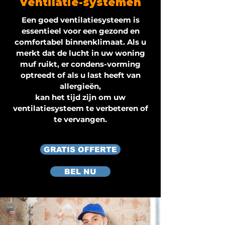
Ventilatie-systemen
Een goed ventilatiesysteem is
essentieel voor een gezond en
comfortabel binnenklimaat. Als u
merkt dat de lucht in uw woning
muf ruikt, er condens-vorming
optreedt of als u last heeft van
allergieën,
kan het tijd zijn om uw
ventilatiesysteem te verbeteren of
te vervangen.
GRATIS OFFERTE
BEL NU